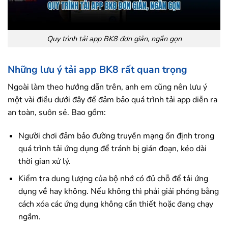
Quy trình tải app BK8 đơn giản, ngắn gọn
Những lưu ý tải app BK8 rất quan trọng
Ngoài làm theo hướng dẫn trên, anh em cũng nên lưu ý
một vài điều dưới đây để đảm bảo quá trình tải app diễn ra
an toàn, suôn sẻ. Bao gồm:
Người chơi đảm bảo đường truyền mạng ổn định trong
quá trình tải ứng dụng để tránh bị gián đoạn, kéo dài
thời gian xử lý.
Kiểm tra dung lượng của bộ nhớ có đủ chỗ để tải ứng
dụng về hay không. Nếu không thì phải giải phóng bằng
cách xóa các ứng dụng không cần thiết hoặc đang chạy
ngầm.