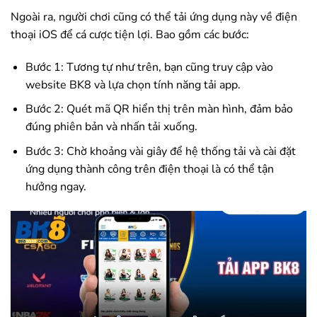
Ngoài ra, người chơi cũng có thể tải ứng dụng này về điện
thoại iOS để cá cược tiện lợi. Bao gồm các bước:
Bước 1: Tương tự như trên, bạn cũng truy cập vào
website BK8 và lựa chọn tính năng tải app.
Bước 2: Quét mã QR hiển thị trên màn hình, đảm bảo
đúng phiên bản và nhấn tải xuống.
Bước 3: Chờ khoảng vài giây để hệ thống tải và cài đặt
ứng dụng thành công trên điện thoại là có thể tận
hưởng ngay.