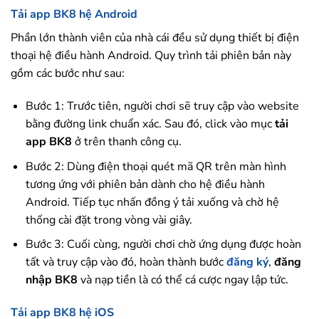
Tải app BK8 hệ Android
Phần lớn thành viên của nhà cái đều sử dụng thiết bị điện
thoại hệ điều hành Android. Quy trình tải phiên bản này
gồm các bước như sau:
Bước 1: Trước tiên, người chơi sẽ truy cập vào website
bằng đường link chuẩn xác. Sau đó, click vào mục
tải
app BK8
ở trên thanh công cụ.
Bước 2: Dùng điện thoại quét mã QR trên màn hình
tương ứng với phiên bản dành cho hệ điều hành
Android. Tiếp tục nhấn đồng ý tải xuống và chờ hệ
thống cài đặt trong vòng vài giây.
Bước 3: Cuối cùng, người chơi chờ ứng dụng được hoàn
tất và truy cập vào đó, hoàn thành bước
đăng ký
,
đăng
nhập BK8
và nạp tiền là có thể cá cược ngay lập tức.
Tải app BK8 hệ iOS