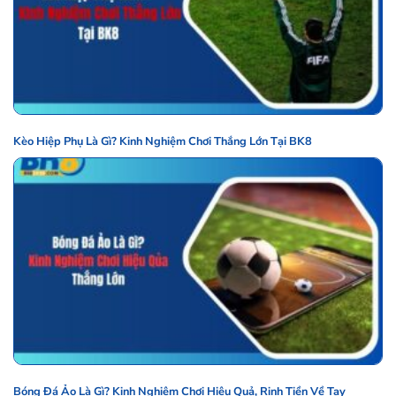
Kèo Hiệp Phụ Là Gì? Kinh Nghiệm Chơi Thắng Lớn Tại BK8
Bóng Đá Ảo Là Gì? Kinh Nghiệm Chơi Hiệu Quả, Rinh Tiền Về Tay