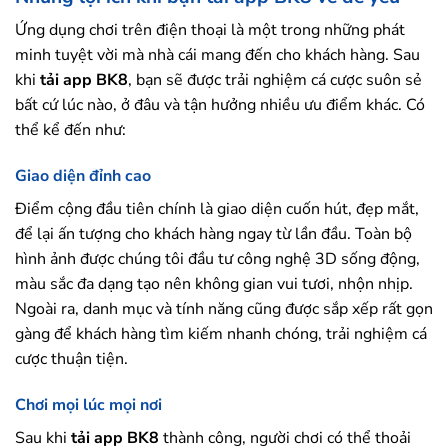
Ứng dụng chơi trên điện thoại là một trong những phát
minh tuyệt vời mà nhà cái mang đến cho khách hàng. Sau
khi
tải app BK8
, bạn sẽ được trải nghiệm cá cược suôn sẻ
bất cứ lúc nào, ở đâu và tận hưởng nhiều ưu điểm khác. Có
thể kể đến như:
Giao diện đỉnh cao
Điểm cộng đầu tiên chính là giao diện cuốn hút, đẹp mắt,
để lại ấn tượng cho khách hàng ngay từ lần đầu. Toàn bộ
hình ảnh được chúng tôi đầu tư công nghệ 3D sống động,
màu sắc đa dạng tạo nên không gian vui tươi, nhộn nhịp.
Ngoài ra, danh mục và tính năng cũng được sắp xếp rất gọn
gàng để khách hàng tìm kiếm nhanh chóng, trải nghiệm cá
cược thuận tiện.
Chơi mọi lúc mọi nơi
Sau khi
tải app BK8
thành công, người chơi có thể thoải