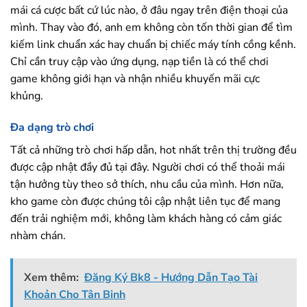
mái cá cược bất cứ lúc nào, ở đâu ngay trên điện thoại của
mình. Thay vào đó, anh em không còn tốn thời gian để tìm
kiếm link chuẩn xác hay chuẩn bị chiếc máy tính cồng kềnh.
Chỉ cần truy cập vào ứng dụng, nạp tiền là có thể chơi
game không giới hạn và nhận nhiều khuyến mãi cực
khủng.
Đa dạng trò chơi
Tất cả những trò chơi hấp dẫn, hot nhất trên thị trường đều
được cập nhật đầy đủ tại đây. Người chơi có thể thoải mái
tận hưởng tùy theo sở thích, nhu cầu của mình. Hơn nữa,
kho game còn được chúng tôi cập nhật liên tục để mang
đến trải nghiệm mới, không làm khách hàng có cảm giác
nhàm chán.
Xem thêm:
Đăng Ký Bk8 - Hướng Dẫn Tạo Tài
Khoản Cho Tân Binh