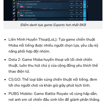
Điểm danh tựa game Esports hot nhất BK8
Liên Minh Huyền Thoại(LoL): Tựa game chiến thuật
Moba nổi tiếng được nhiều người chọn lựa, yêu cầu kỹ
năng phối hợp đội nhóm.
Dota 2: Game Moba huyền thoại với lối chơi chiến
thuật, luôn thu hút chú ý của cộng đồng yêu thích thể
thao điện tử.
CS:GO: Thể loại bắn súng chiến thuật nổi tiếng, đem
tới cho người chơi và khán giả giây phút kịch tính.
PUBG Mobile: Game Battle Royale vô cùng hấp dẫn,
nơi anh em sẽ chiến đấu sinh tồn để giành phần thắng.