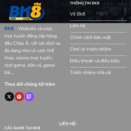
THÔNG TIN BK8
Về Bk8
Liên hệ
BK8
- Website cá cược
trực tuyến đẳng cấp hàng
Chính sách bảo mật
đầu Châu Á, với các dịch vụ
Chơi có trách nhiệm
đa dạng như cá cược thể
thao, casino trực tuyến,
Điều khoản và điều kiện
slot game, bắn cá, game
Trách nhiệm nhà cái
bài...
Theo dõi chúng tôi trên:
LIÊN HỆ:
CÁC GAME TẠI BK8