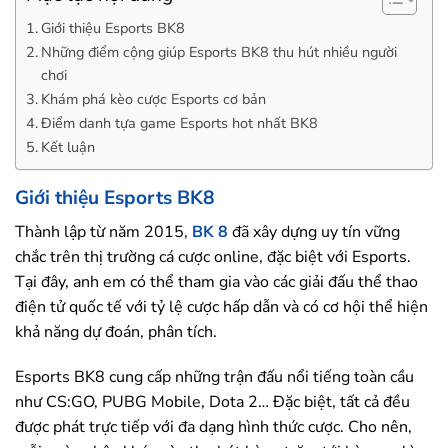
Giới thiệu Esports BK8
Những điểm cộng giúp Esports BK8 thu hút nhiều người
chơi
Khám phá kèo cược Esports cơ bản
Điểm danh tựa game Esports hot nhất BK8
Kết luận
Giới thiệu Esports BK8
Thành lập từ năm 2015,
BK 8
đã xây dựng uy tín vững
chắc trên thị trường cá cược online, đặc biệt với Esports.
Tại đây, anh em có thể tham gia vào các giải đấu thể thao
điện tử quốc tế với tỷ lệ cược hấp dẫn và có cơ hội thể hiện
khả năng dự đoán, phân tích.
Esports BK8 cung cấp những trận đấu nổi tiếng toàn cầu
như CS:GO, PUBG Mobile, Dota 2… Đặc biệt, tất cả đều
được phát trực tiếp với đa dạng hình thức cược. Cho nên,