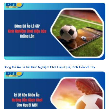
Bóng Đá Ảo Là Gì? Kinh Nghiệm Chơi Hiệu Quả, Rinh Tiền Về Tay