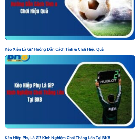
Kèo Xiên Là Gì? Hướng Dẫn Cách Tính & Chơi Hiệu Quả
Kèo Hiệp Phụ Là Gì? Kinh Nghiệm Chơi Thắng Lớn Tại BK8