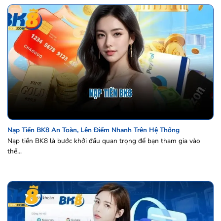
Nạp Tiền BK8 An Toàn, Lên Điểm Nhanh Trên Hệ Thống
Nạp tiền BK8 là bước khởi đầu quan trọng để bạn tham gia vào
thế...