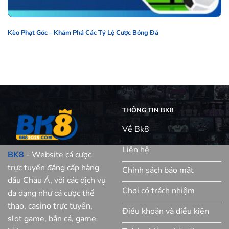
Kèo Phạt Góc – Khám Phá Các Tỷ Lệ Cược Bóng Đá
THÔNG TIN BK8
Về Bk8
Liên hệ
BK8
- Website cá cược
trực tuyến đẳng cấp hàng
Chính sách bảo mật
đầu Châu Á, với các dịch vụ
Chơi có trách nhiệm
đa dạng như cá cược thể
thao, casino trực tuyến,
Điều khoản và điều kiện
slot game, bắn cá, game