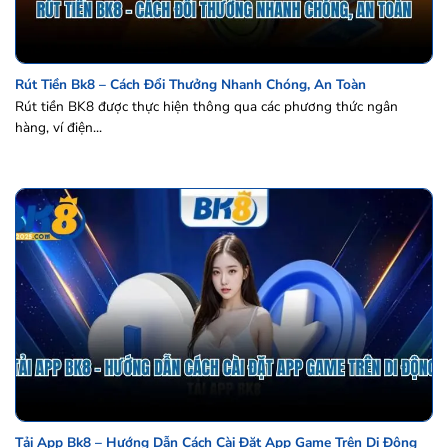
Rút Tiền Bk8 – Cách Đổi Thưởng Nhanh Chóng, An Toàn
Rút tiền BK8 được thực hiện thông qua các phương thức ngân
hàng, ví điện...
Tải App Bk8 – Hướng Dẫn Cách Cài Đặt App Game Trên Di Động